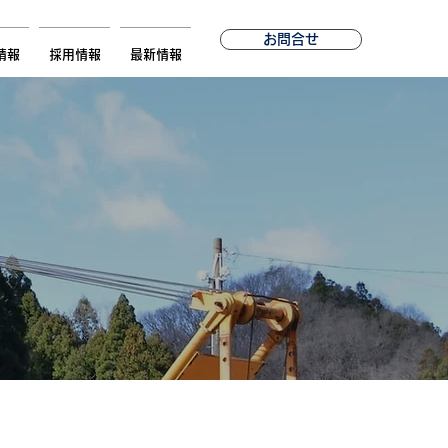
お問合せ
情報
採用情報
最新情報